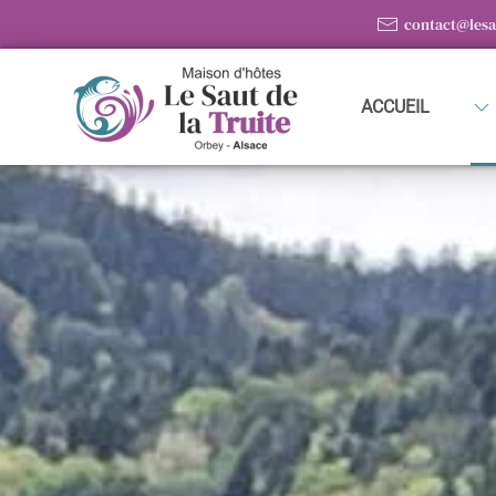
contact@lesa
Passer au contenu principal
ACCUEIL